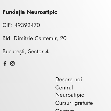
Fundația Neuroatipic
CIF: 49392470
Bld. Dimitrie Cantemir, 20
București, Sector 4
Despre noi
Centrul
Neuroatipic
Cursuri gratuite