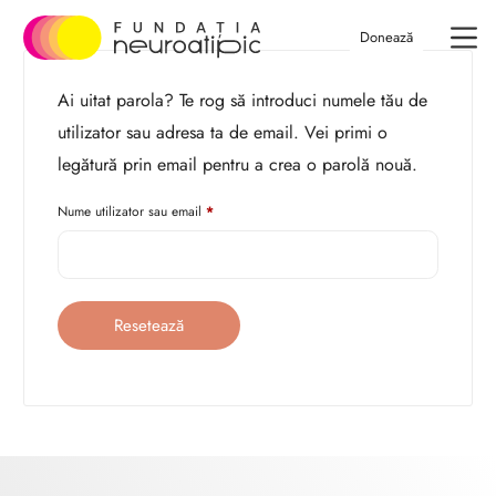
Donează
Ai uitat parola? Te rog să introduci numele tău de
utilizator sau adresa ta de email. Vei primi o
legătură prin email pentru a crea o parolă nouă.
Nume utilizator sau email
*
Resetează
parola